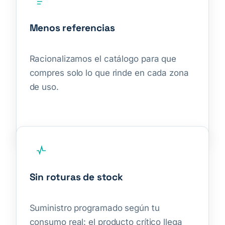
Menos referencias
Racionalizamos el catálogo para que
compres solo lo que rinde en cada zona
de uso.
Sin roturas de stock
Suministro programado según tu
consumo real: el producto crítico llega