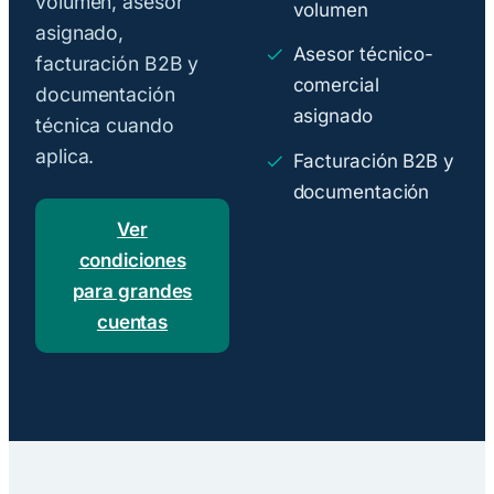
volumen, asesor
volumen
asignado,
Asesor técnico-
facturación B2B y
comercial
documentación
asignado
técnica cuando
aplica.
Facturación B2B y
documentación
Ver
condiciones
para grandes
cuentas