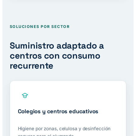
SOLUCIONES POR SECTOR
Suministro adaptado a
centros con consumo
recurrente
Colegios y centros educativos
Higiene por zonas, celulosa y desinfección