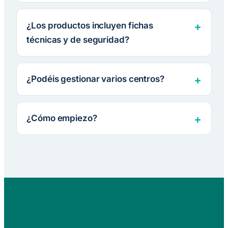
¿Los productos incluyen fichas
técnicas y de seguridad?
¿Podéis gestionar varios centros?
¿Cómo empiezo?