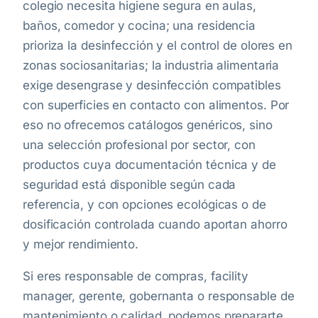
colegio necesita higiene segura en aulas,
baños, comedor y cocina; una residencia
prioriza la desinfección y el control de olores en
zonas sociosanitarias; la industria alimentaria
exige desengrase y desinfección compatibles
con superficies en contacto con alimentos. Por
eso no ofrecemos catálogos genéricos, sino
una selección profesional por sector, con
productos cuya documentación técnica y de
seguridad está disponible según cada
referencia, y con opciones ecológicas o de
dosificación controlada cuando aportan ahorro
y mejor rendimiento.
Si eres responsable de compras, facility
manager, gerente, gobernanta o responsable de
mantenimiento o calidad, podemos prepararte