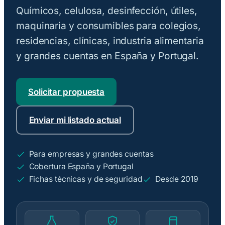
Químicos, celulosa, desinfección, útiles,
maquinaria y consumibles para colegios,
residencias, clínicas, industria alimentaria
y grandes cuentas en España y Portugal.
Solicitar propuesta
Enviar mi listado actual
Para empresas y grandes cuentas
Cobertura España y Portugal
Fichas técnicas y de seguridad
Desde 2019