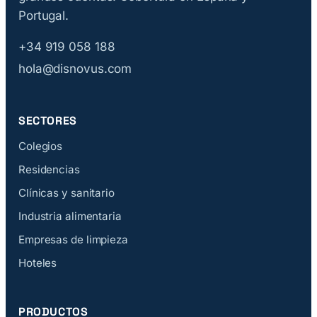
Portugal.
+34 919 058 188
hola@disnovus.com
SECTORES
Colegios
Residencias
Clínicas y sanitario
Industria alimentaria
Empresas de limpieza
Hoteles
PRODUCTOS