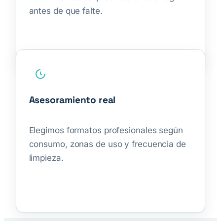
antes de que falte.
Asesoramiento real
Elegimos formatos profesionales según
consumo, zonas de uso y frecuencia de
limpieza.