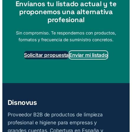
Envíanos tu listado actual y te
proponemos una alternativa
profesional
Sin compromiso. Te respondemos con productos,
formatos y frecuencia de suministro concretos.
Solicitar propuesta
Enviar mi listado
Disnovus
Proveedor B2B de productos de limpieza
profesional e higiene para empresas y
grandes cuentas. Cobertura en España y