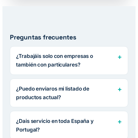
Preguntas frecuentes
¿Trabajáis solo con empresas o
también con particulares?
¿Puedo enviaros mi listado de
productos actual?
¿Dais servicio en toda España y
Portugal?