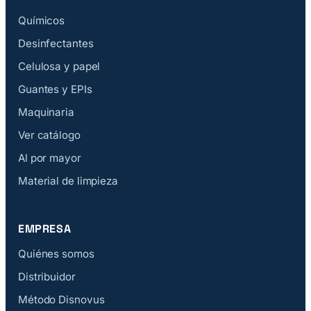
Químicos
Desinfectantes
Celulosa y papel
Guantes y EPIs
Maquinaria
Ver catálogo
Al por mayor
Material de limpieza
EMPRESA
Quiénes somos
Distribuidor
Método Disnovus