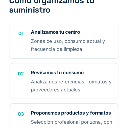
Cómo organizamos tu
suministro
Analizamos tu centro
Zonas de uso, consumo actual y
frecuencia de limpieza.
Revisamos tu consumo
Analizamos referencias, formatos y
proveedores actuales.
Proponemos productos y formatos
Selección profesional por zona, con