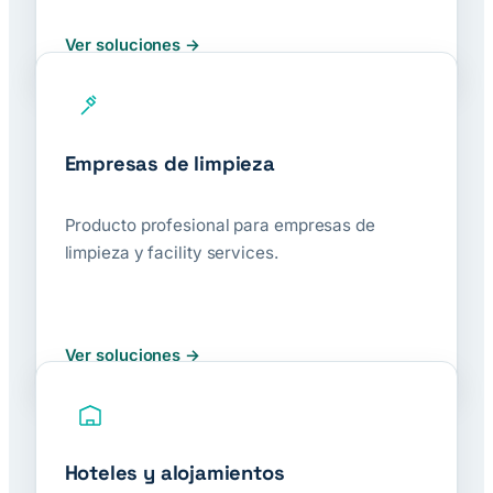
Ver soluciones
Empresas de limpieza
Producto profesional para empresas de
limpieza y facility services.
Ver soluciones
Hoteles y alojamientos