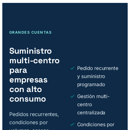
GRANDES CUENTAS
Suministro
multi-centro
para
Pedido recurrente
y suministro
empresas
programado
con alto
consumo
Gestión multi-
centro
centralizada
Pedidos recurrentes,
condiciones por
Condiciones por