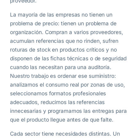
proveedor.
La mayoría de las empresas no tienen un
problema de precio: tienen un problema de
organización. Compran a varios proveedores,
acumulan referencias que no rinden, sufren
roturas de stock en productos críticos y no
disponen de las fichas técnicas o de seguridad
cuando las necesitan para una auditoría.
Nuestro trabajo es ordenar ese suministro:
analizamos el consumo real por zonas de uso,
seleccionamos formatos profesionales
adecuados, reducimos las referencias
innecesarias y programamos las entregas para
que el producto llegue antes de que falte.
Cada sector tiene necesidades distintas. Un