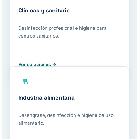
Clínicas y sanitario
Desinfección profesional e higiene para
centros sanitarios.
Ver soluciones
Industria alimentaria
Desengrase, desinfección e higiene de uso
alimentario.