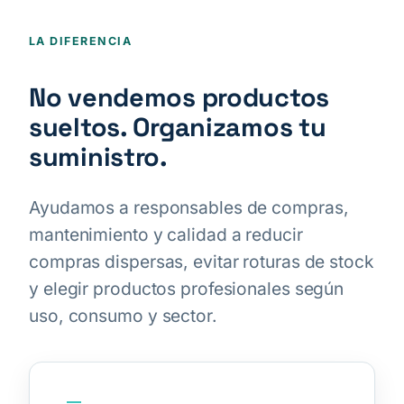
LA DIFERENCIA
No vendemos productos
sueltos. Organizamos tu
suministro.
Ayudamos a responsables de compras,
mantenimiento y calidad a reducir
compras dispersas, evitar roturas de stock
y elegir productos profesionales según
uso, consumo y sector.