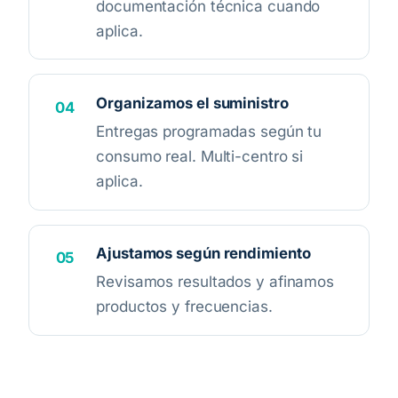
documentación técnica cuando
aplica.
Organizamos el suministro
Entregas programadas según tu
consumo real. Multi-centro si
aplica.
Ajustamos según rendimiento
Revisamos resultados y afinamos
productos y frecuencias.