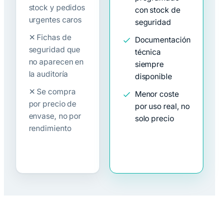
stock y pedidos
con stock de
urgentes caros
seguridad
✕ Fichas de
Documentación
seguridad que
técnica
no aparecen en
siempre
la auditoría
disponible
✕ Se compra
Menor coste
por precio de
por uso real, no
envase, no por
solo precio
rendimiento