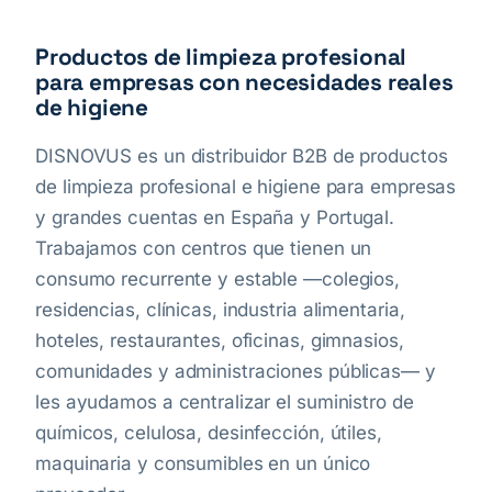
Productos de limpieza profesional
para empresas con necesidades reales
de higiene
DISNOVUS es un distribuidor B2B de productos
de limpieza profesional e higiene para empresas
y grandes cuentas en España y Portugal.
Trabajamos con centros que tienen un
consumo recurrente y estable —colegios,
residencias, clínicas, industria alimentaria,
hoteles, restaurantes, oficinas, gimnasios,
comunidades y administraciones públicas— y
les ayudamos a centralizar el suministro de
químicos, celulosa, desinfección, útiles,
maquinaria y consumibles en un único