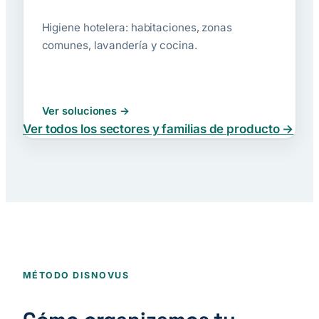
Higiene hotelera: habitaciones, zonas
comunes, lavandería y cocina.
Ver soluciones
Ver todos los sectores y familias de producto →
MÉTODO DISNOVUS