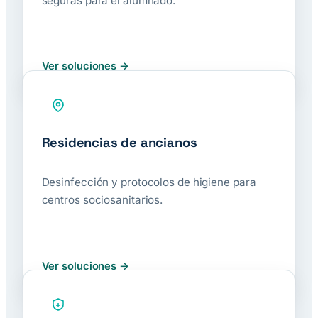
seguras para el alumnado.
Ver soluciones
Residencias de ancianos
Desinfección y protocolos de higiene para
centros sociosanitarios.
Ver soluciones