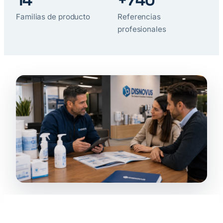
Familias de producto
Referencias
profesionales