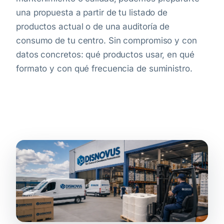
una propuesta a partir de tu listado de
productos actual o de una auditoría de
consumo de tu centro. Sin compromiso y con
datos concretos: qué productos usar, en qué
formato y con qué frecuencia de suministro.