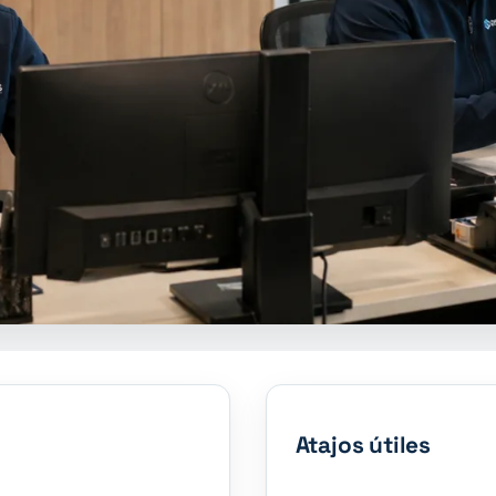
Atajos útiles