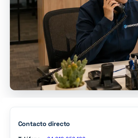
Contacto directo