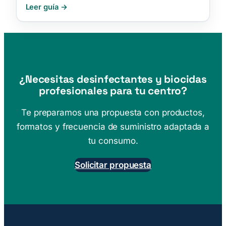
Leer guía
¿Necesitas desinfectantes y biocidas
profesionales para tu centro?
Te preparamos una propuesta con productos,
formatos y frecuencia de suministro adaptada a
tu consumo.
Solicitar propuesta