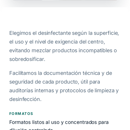
Elegimos el desinfectante según la superficie,
el uso y el nivel de exigencia del centro,
evitando mezclar productos incompatibles o
sobredosificar.
Facilitamos la documentación técnica y de
seguridad de cada producto, útil para
auditorías internas y protocolos de limpieza y
desinfección.
FORMATOS
Formatos listos al uso y concentrados para