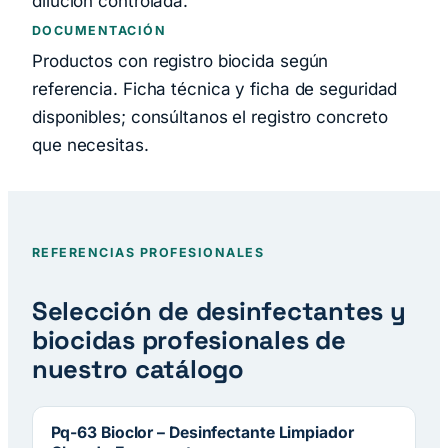
dilución controlada.
DOCUMENTACIÓN
Productos con registro biocida según
referencia. Ficha técnica y ficha de seguridad
disponibles; consúltanos el registro concreto
que necesitas.
REFERENCIAS PROFESIONALES
Selección de desinfectantes y
biocidas profesionales de
nuestro catálogo
Pq-63 Bioclor – Desinfectante Limpiador