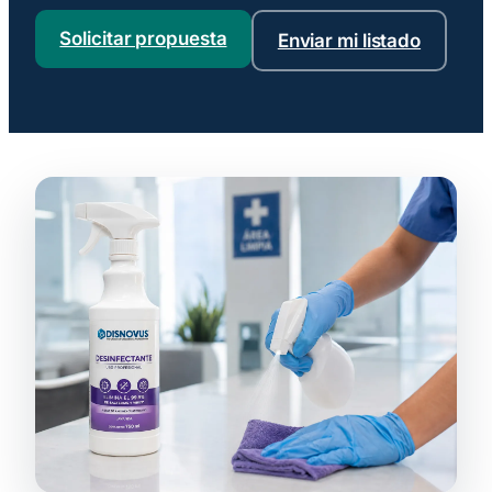
Solicitar propuesta
Enviar mi listado