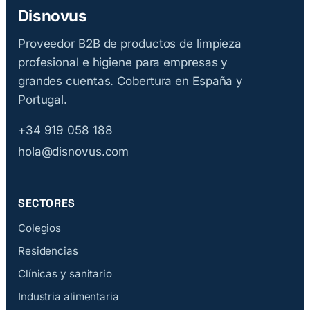
Disnovus
Proveedor B2B de productos de limpieza
profesional e higiene para empresas y
grandes cuentas. Cobertura en España y
Portugal.
+34 919 058 188
hola@disnovus.com
SECTORES
Colegios
Residencias
Clínicas y sanitario
Industria alimentaria