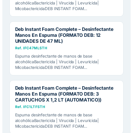
alcohólicaBactericida | Virucida | Levuricida|
MicobactericidaDEB INSTANT FOAM…
Deb Instant Foam Complete – Desinfectante
Manos En Espuma (FORMATO DEB: 12
UNIDADES DE 47 ML)
Ref. IFC47MLSTH
Espuma desinfectante de manos de base
alcohólicaBactericida | Virucida | Levuricida|
MicobactericidaDEB INSTANT FOAM…
Deb Instant Foam Complete – Desinfectante
Manos En Espuma (FORMATO DEB: 3
CARTUCHOS X 1,2 LT (AUTOMATICO))
Ref. IFC1LTFSTH
Espuma desinfectante de manos de base
alcohólicaBactericida | Virucida | Levuricida|
MicobactericidaDEB INSTANT FOAM…