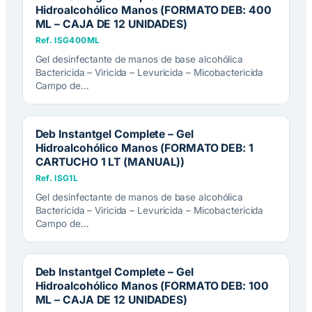
Hidroalcohólico Manos (FORMATO DEB: 400
ML – CAJA DE 12 UNIDADES)
Ref. ISG400ML
Gel desinfectante de manos de base alcohólica
Bactericida – Viricida – Levuricida – Micobactericida
Campo de…
Deb Instantgel Complete – Gel
Hidroalcohólico Manos (FORMATO DEB: 1
CARTUCHO 1 LT (MANUAL))
Ref. ISG1L
Gel desinfectante de manos de base alcohólica
Bactericida – Viricida – Levuricida – Micobactericida
Campo de…
Deb Instantgel Complete – Gel
Hidroalcohólico Manos (FORMATO DEB: 100
ML – CAJA DE 12 UNIDADES)