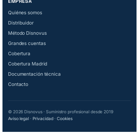
EMPRESA
Quiénes somos
Distribuidor
Método Disnovus
Grandes cuentas
Cobertura
Cobertura Madrid
Documentación técnica
Contacto
© 2026 Disnovus · Suministro profesional desde 2019
Aviso legal
·
Privacidad
·
Cookies