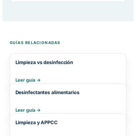
GUÍAS RELACIONADAS
Limpieza vs desinfección
Leer guía
Desinfectantes alimentarios
Leer guía
Limpieza y APPCC