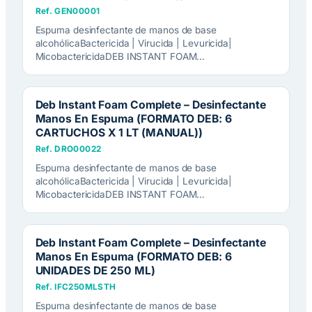
Ref. GEN00001
Espuma desinfectante de manos de base
alcohólicaBactericida | Virucida | Levuricida|
MicobactericidaDEB INSTANT FOAM…
Deb Instant Foam Complete – Desinfectante
Manos En Espuma (FORMATO DEB: 6
CARTUCHOS X 1 LT (MANUAL))
Ref. DRO00022
Espuma desinfectante de manos de base
alcohólicaBactericida | Virucida | Levuricida|
MicobactericidaDEB INSTANT FOAM…
Deb Instant Foam Complete – Desinfectante
Manos En Espuma (FORMATO DEB: 6
UNIDADES DE 250 ML)
Ref. IFC250MLSTH
Espuma desinfectante de manos de base