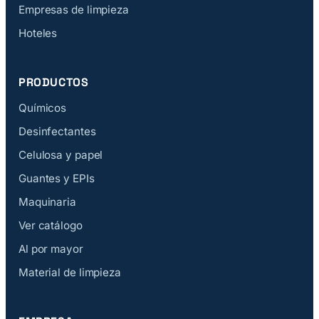
Empresas de limpieza
Hoteles
PRODUCTOS
Químicos
Desinfectantes
Celulosa y papel
Guantes y EPIs
Maquinaria
Ver catálogo
Al por mayor
Material de limpieza