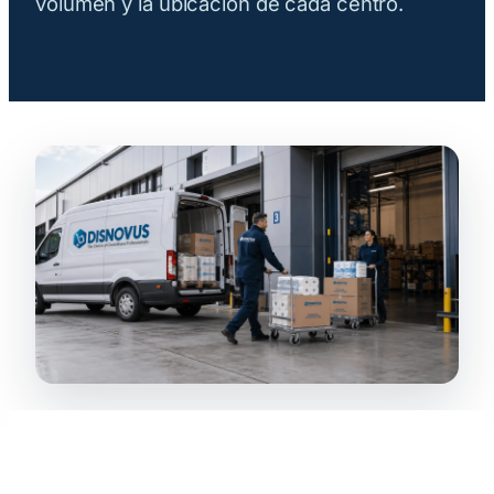
volumen y la ubicación de cada centro.