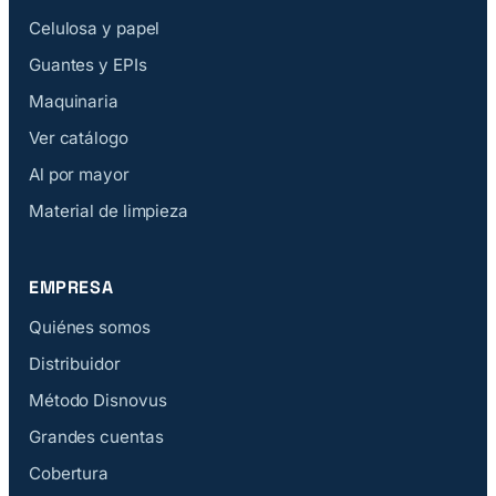
Celulosa y papel
Guantes y EPIs
Maquinaria
Ver catálogo
Al por mayor
Material de limpieza
EMPRESA
Quiénes somos
Distribuidor
Método Disnovus
Grandes cuentas
Cobertura