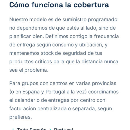
Cómo funciona la cobertura
Nuestro modelo es de suministro programado:
no dependemos de que estés al lado, sino de
planificar bien. Definimos contigo la frecuencia
de entrega según consumo y ubicación, y
mantenemos stock de seguridad de tus
productos críticos para que la distancia nunca
sea el problema.
Para grupos con centros en varias provincias
(o en España y Portugal a la vez) coordinamos
el calendario de entregas por centro con
facturación centralizada o separada, según
prefieras.