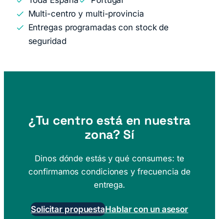
Toda España
Portugal
Multi-centro y multi-provincia
Entregas programadas con stock de
seguridad
¿Tu centro está en nuestra
zona? Sí
Dinos dónde estás y qué consumes: te
confirmamos condiciones y frecuencia de
entrega.
Solicitar propuesta
Hablar con un asesor