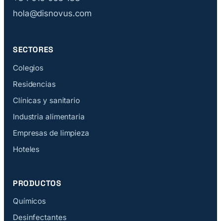
hola@disnovus.com
SECTORES
Colegios
Residencias
Clínicas y sanitario
Industria alimentaria
Empresas de limpieza
Hoteles
PRODUCTOS
Químicos
Desinfectantes