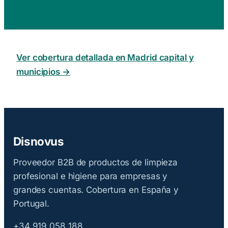
Ver cobertura detallada en Madrid capital y
municipios →
Disnovus
Proveedor B2B de productos de limpieza
profesional e higiene para empresas y
grandes cuentas. Cobertura en España y
Portugal.
+34 919 058 188