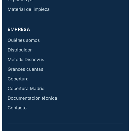
Material de limpieza
EMPRESA
Quiénes somos
Distribuidor
Método Disnovus
Grandes cuentas
Cobertura
Cobertura Madrid
Documentación técnica
Contacto