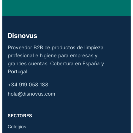
Disnovus
Proveedor B2B de productos de limpieza
profesional e higiene para empresas y
grandes cuentas. Cobertura en España y
Portugal.
+34 919 058 188
hola@disnovus.com
SECTORES
Colegios