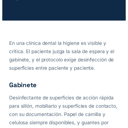
En una clínica dental la higiene es visible y
crítica. El paciente juzga la sala de espera y el
gabinete, y el protocolo exige desinfección de
superficies entre paciente y paciente.
Gabinete
Desinfectante de superficies de acción rápida
para sillón, mobiliario y superficies de contacto,
con su documentación. Papel de camilla y
celulosa siempre disponibles, y guantes por