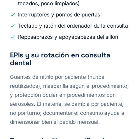
tocados, poco limpiados)
Interruptores y pomos de puertas
Teclado y ratón del ordenador de la consulta
Reposabrazos y apoyacabezas del sillón
EPIs y su rotación en consulta
dental
Guantes de nitrilo por paciente (nunca
reutilizados), mascarilla según el procedimiento,
y protección ocular en procedimientos con
aerosoles. El material se cambia por paciente,
no por turno; documentar el consumo ayuda a
dimensionar bien el pedido mensual.