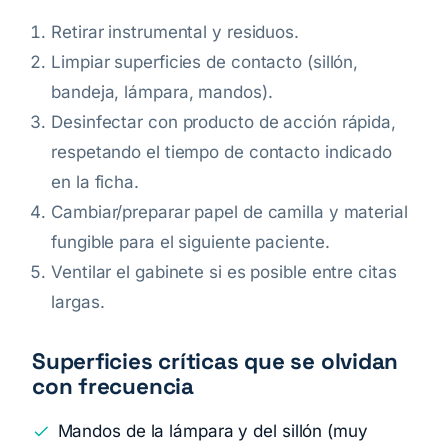
Retirar instrumental y residuos.
Limpiar superficies de contacto (sillón,
bandeja, lámpara, mandos).
Desinfectar con producto de acción rápida,
respetando el tiempo de contacto indicado
en la ficha.
Cambiar/preparar papel de camilla y material
fungible para el siguiente paciente.
Ventilar el gabinete si es posible entre citas
largas.
Superficies críticas que se olvidan
con frecuencia
Mandos de la lámpara y del sillón (muy