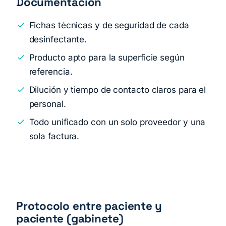
Documentación
Fichas técnicas y de seguridad de cada
desinfectante.
Producto apto para la superficie según
referencia.
Dilución y tiempo de contacto claros para el
personal.
Todo unificado con un solo proveedor y una
sola factura.
Protocolo entre paciente y
paciente (gabinete)