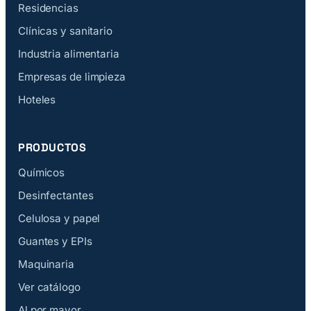
Residencias
Clínicas y sanitario
Industria alimentaria
Empresas de limpieza
Hoteles
PRODUCTOS
Químicos
Desinfectantes
Celulosa y papel
Guantes y EPIs
Maquinaria
Ver catálogo
Al por mayor