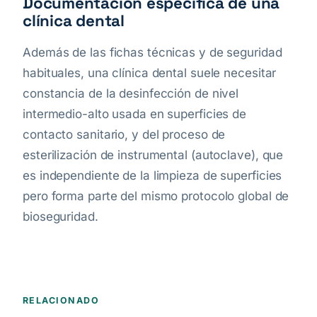
Documentación específica de una
clínica dental
Además de las fichas técnicas y de seguridad
habituales, una clínica dental suele necesitar
constancia de la desinfección de nivel
intermedio-alto usada en superficies de
contacto sanitario, y del proceso de
esterilización de instrumental (autoclave), que
es independiente de la limpieza de superficies
pero forma parte del mismo protocolo global de
bioseguridad.
RELACIONADO