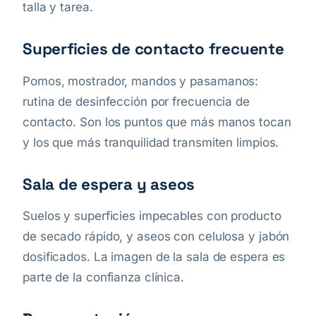
talla y tarea.
Superficies de contacto frecuente
Pomos, mostrador, mandos y pasamanos:
rutina de desinfección por frecuencia de
contacto. Son los puntos que más manos tocan
y los que más tranquilidad transmiten limpios.
Sala de espera y aseos
Suelos y superficies impecables con producto
de secado rápido, y aseos con celulosa y jabón
dosificados. La imagen de la sala de espera es
parte de la confianza clínica.